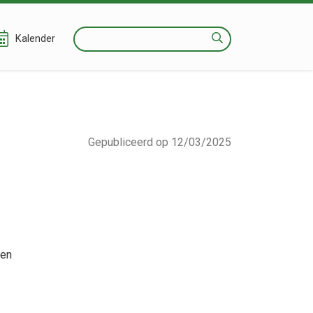
Zoeken
Kalender
Gepubliceerd op 12/03/2025
nen