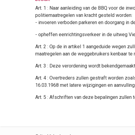
Art. 1 : Naar aanleiding van de BBQ voor de i
politiemaatregelen van kracht gesteld worden:
- invoeren verboden parkeren en doorgang in 
- opheffen eenrichtingsverkeer in de uitweg Vi
Art. 2 : Op de in artikel 1 aangeduide wegen z
maatregelen aan de weggebruikers kenbaar te 
Art. 3 : Deze verordening wordt bekendgemaakt 
Art. 4 : Overtreders zullen gestraft worden zoal
16.03.1968 met latere wijzigingen en aanvulling
Art. 5 : Afschriften van deze bepalingen zulle