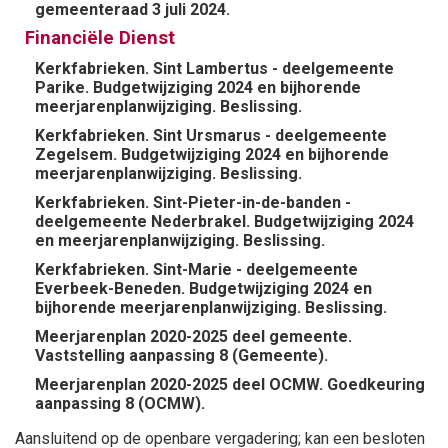
gemeenteraad 3 juli 2024.
Financiële Dienst
Kerkfabrieken. Sint Lambertus - deelgemeente
Parike. Budgetwijziging 2024 en bijhorende
meerjarenplanwijziging. Beslissing.
Kerkfabrieken. Sint Ursmarus - deelgemeente
Zegelsem. Budgetwijziging 2024 en bijhorende
meerjarenplanwijziging. Beslissing.
Kerkfabrieken. Sint-Pieter-in-de-banden -
deelgemeente Nederbrakel. Budgetwijziging 2024
en meerjarenplanwijziging. Beslissing.
Kerkfabrieken. Sint-Marie - deelgemeente
Everbeek-Beneden. Budgetwijziging 2024 en
bijhorende meerjarenplanwijziging. Beslissing.
Meerjarenplan 2020-2025 deel gemeente.
Vaststelling aanpassing 8 (Gemeente).
Meerjarenplan 2020-2025 deel OCMW. Goedkeuring
aanpassing 8 (OCMW).
Aansluitend op de openbare vergadering; kan een besloten