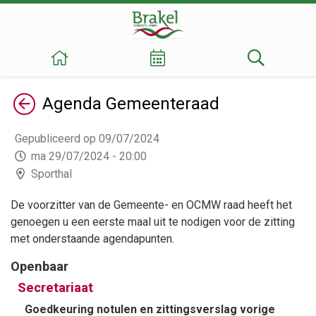
Terug
Agenda
Gemeenteraad
Gepubliceerd op 09/07/2024
ma 29/07/2024 - 20:00
Sporthal
De voorzitter van de Gemeente- en OCMW raad heeft het
genoegen u een eerste maal uit te nodigen voor de zitting
met onderstaande agendapunten.
Openbaar
Secretariaat
Goedkeuring notulen en zittingsverslag vorige