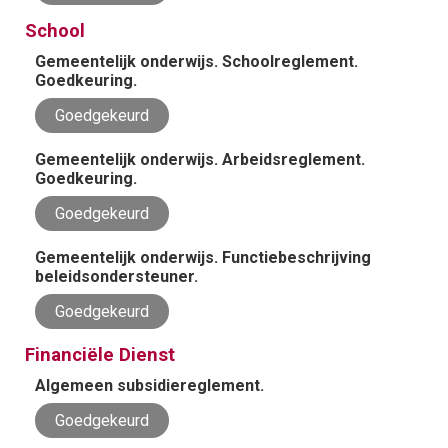
School
Gemeentelijk onderwijs. Schoolreglement.
Goedkeuring.
Goedgekeurd
Gemeentelijk onderwijs. Arbeidsreglement.
Goedkeuring.
Goedgekeurd
Gemeentelijk onderwijs. Functiebeschrijving
beleidsondersteuner.
Goedgekeurd
Financiële Dienst
Algemeen subsidiereglement.
Goedgekeurd