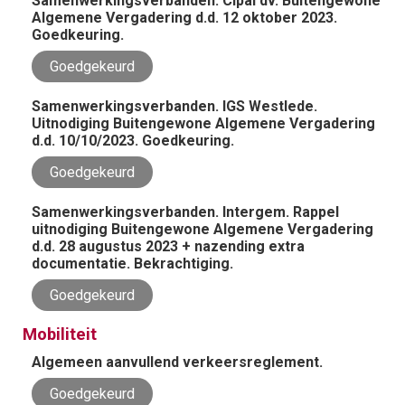
Samenwerkingsverbanden. Cipal dv. Buitengewone
Algemene Vergadering d.d. 12 oktober 2023.
Goedkeuring.
Goedgekeurd
Samenwerkingsverbanden. IGS Westlede.
Uitnodiging Buitengewone Algemene Vergadering
d.d. 10/10/2023. Goedkeuring.
Goedgekeurd
Samenwerkingsverbanden. Intergem. Rappel
uitnodiging Buitengewone Algemene Vergadering
d.d. 28 augustus 2023 + nazending extra
documentatie. Bekrachtiging.
Goedgekeurd
Mobiliteit
Algemeen aanvullend verkeersreglement.
Goedgekeurd