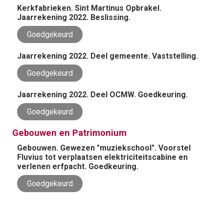
Kerkfabrieken. Sint Martinus Opbrakel.
Jaarrekening 2022. Beslissing.
Goedgekeurd
Jaarrekening 2022. Deel gemeente. Vaststelling.
Goedgekeurd
Jaarrekening 2022. Deel OCMW. Goedkeuring.
Goedgekeurd
Gebouwen en Patrimonium
Gebouwen. Gewezen "muziekschool". Voorstel
Fluvius tot verplaatsen elektriciteitscabine en
verlenen erfpacht. Goedkeuring.
Goedgekeurd