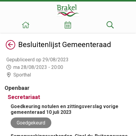
Terug
Besluitenlijst
Gemeenteraad
Gepubliceerd op 29/08/2023
ma 28/08/2023 - 20:00
Sporthal
Openbaar
Secretariaat
Goedkeuring notulen en zittingsverslag vorige
gemeenteraad 10 juli 2023
Goedgekeurd