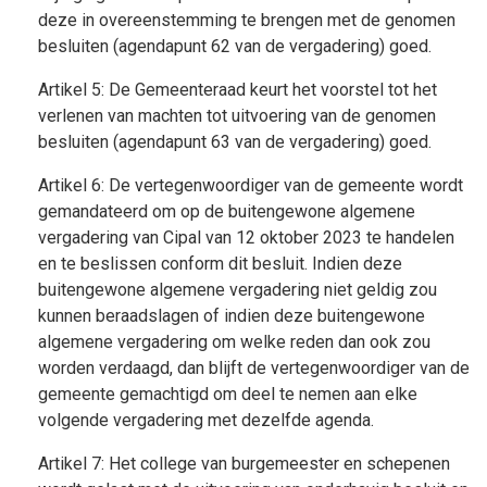
deze in overeenstemming te brengen met de genomen
besluiten (agendapunt 62 van de vergadering) goed.
Artikel 5: De Gemeenteraad keurt het voorstel tot het
verlenen van machten tot uitvoering van de genomen
besluiten (agendapunt 63 van de vergadering) goed.
Artikel 6: De vertegenwoordiger van de gemeente wordt
gemandateerd om op de buitengewone algemene
vergadering van Cipal van 12 oktober 2023 te handelen
en te beslissen conform dit besluit. Indien deze
buitengewone algemene vergadering niet geldig zou
kunnen beraadslagen of indien deze buitengewone
algemene vergadering om welke reden dan ook zou
worden verdaagd, dan blijft de vertegenwoordiger van de
gemeente gemachtigd om deel te nemen aan elke
volgende vergadering met dezelfde agenda.
Artikel 7: Het college van burgemeester en schepenen