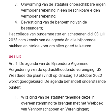
Omvorming van de statutair onbeschikbare eigen
vermogensrekening in een beschikbare eigen
vermogensrekening;
Bevestiging van de benoeming van de
bestuurders;
Het college van burgemeester en schepenen d.d. 03 juli
2023 nam kennis van de agenda én alle bijhorende
stukken en stelde voor om alles goed te keuren.
Besluit
Art. 1: De agenda van de Bijzondere Algemene
Vergadering van de opdrachthoudende vereniging IGS
Westlede die plaatsvindt op dinsdag 10 oktober 2023
wordt goedgekeurd. De agenda behandelt onderstaande
punten:
Wijziging van de statuten teneinde deze in
overeenstemming te brengen met het Wetboek
van Vennootschappen en Verenigingen;