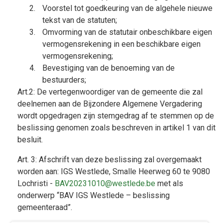
Voorstel tot goedkeuring van de algehele nieuwe
tekst van de statuten;
Omvorming van de statutair onbeschikbare eigen
vermogensrekening in een beschikbare eigen
vermogensrekening;
Bevestiging van de benoeming van de
bestuurders;
Art.2: De vertegenwoordiger van de gemeente die zal
deelnemen aan de Bijzondere Algemene Vergadering
wordt opgedragen zijn stemgedrag af te stemmen op de
beslissing genomen zoals beschreven in artikel 1 van dit
besluit.
Art. 3: Afschrift van deze beslissing zal overgemaakt
worden aan: IGS Westlede, Smalle Heerweg 60 te 9080
Lochristi -
BAV20231010@westlede.be
met als
onderwerp “BAV IGS Westlede – beslissing
gemeenteraad”.