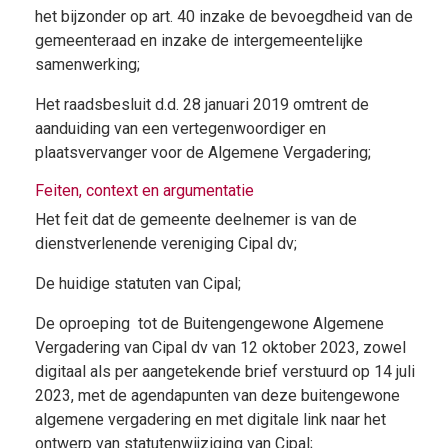
het bijzonder op art. 40 inzake de bevoegdheid van de
gemeenteraad en inzake de intergemeentelijke
samenwerking;
Het raadsbesluit d.d. 28 januari 2019 omtrent de
aanduiding van een vertegenwoordiger en
plaatsvervanger voor de Algemene Vergadering;
Feiten, context en argumentatie
Het feit dat de gemeente deelnemer is van de
dienstverlenende vereniging Cipal dv;
De huidige statuten van Cipal;
De oproeping tot de Buitengengewone Algemene
Vergadering van Cipal dv van 12 oktober 2023, zowel
digitaal als per aangetekende brief verstuurd op 14 juli
2023, met de agendapunten van deze buitengewone
algemene vergadering en met digitale link naar het
ontwerp van statutenwijziging van Cipal;