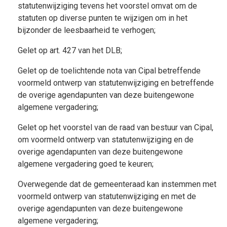
statutenwijziging tevens het voorstel omvat om de
statuten op diverse punten te wijzigen om in het
bijzonder de leesbaarheid te verhogen;
Gelet op art. 427 van het DLB;
Gelet op de toelichtende nota van Cipal betreffende
voormeld ontwerp van statutenwijziging en betreffende
de overige agendapunten van deze buitengewone
algemene vergadering;
Gelet op het voorstel van de raad van bestuur van Cipal,
om voormeld ontwerp van statutenwijziging en de
overige agendapunten van deze buitengewone
algemene vergadering goed te keuren;
Overwegende dat de gemeenteraad kan instemmen met
voormeld ontwerp van statutenwijziging en met de
overige agendapunten van deze buitengewone
algemene vergadering;