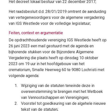
Het decreet lokaal bestuur van 22 december 2017;
Het raadsbesluit d.d. 28/01/2019 omtrent de aanduiding
van vertegenwoordigers voor de algemene vergadering
van IGS Westlede voor de volledige legislatuur;
Feiten, context en argumentatie
De opdrachthoudende vereniging IGS Westlede heeft op
26 juni 2023 een mail gestuurd met de agenda en
bijhorende stukken voor de Bijzondere Algemene
Vergadering die plaats heeft op dinsdag 10 oktober
2023 om 19 uur in het hoofdgebouw van het
crematorium, Smalle Heerweg 60 te 9080 Lochristi met
volgende agenda:
Wijziging van de statuten teneinde deze in
overeenstemming te brengen met het Wetboek
van Vennootschappen en Verenigingen;
Voorstel tot goedkeuring van de algehele nieuwe
tekst van de statuten;