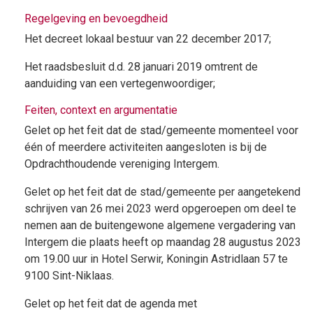
Regelgeving en bevoegdheid
Het decreet lokaal bestuur van 22 december 2017;
Het raadsbesluit d.d. 28 januari 2019 omtrent de
aanduiding van een vertegenwoordiger;
Feiten, context en argumentatie
Gelet op het feit dat de stad/gemeente momenteel voor
één of meerdere activiteiten aangesloten is bij de
Opdrachthoudende vereniging Intergem.
Gelet op het feit dat de stad/gemeente per aangetekend
schrijven van 26 mei 2023 werd opgeroepen om deel te
nemen aan de buitengewone algemene vergadering van
Intergem die plaats heeft op maandag 28 augustus 2023
om 19.00 uur in Hotel Serwir, Koningin Astridlaan 57 te
9100 Sint-Niklaas.
Gelet op het feit dat de agenda met