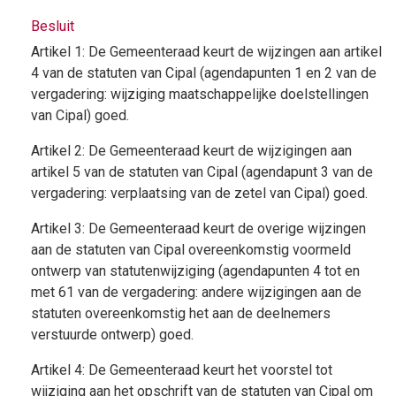
Besluit
Artikel 1: De Gemeenteraad keurt de wijzingen aan artikel
4 van de statuten van Cipal (agendapunten 1 en 2 van de
vergadering: wijziging maatschappelijke doelstellingen
van Cipal) goed.
Artikel 2: De Gemeenteraad keurt de wijzigingen aan
artikel 5 van de statuten van Cipal (agendapunt 3 van de
vergadering: verplaatsing van de zetel van Cipal) goed.
Artikel 3: De Gemeenteraad keurt de overige wijzingen
aan de statuten van Cipal overeenkomstig voormeld
ontwerp van statutenwijziging (agendapunten 4 tot en
met 61 van de vergadering: andere wijzigingen aan de
statuten overeenkomstig het aan de deelnemers
verstuurde ontwerp) goed.
Artikel 4: De Gemeenteraad keurt het voorstel tot
wijziging aan het opschrift van de statuten van Cipal om