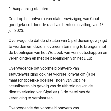
1. Aanpassing statuten
Gelet op het ontwerp van statutenwijziging van Cipal,
goedgekeurd door de raad van bestuur in zitting van 13
juli 2023;
Overwegende dat de statuten van Cipal dienen gewijzigd
te worden om deze in overeenstemming te brengen met
de bepalingen van het Wetboek van vennootschappen en
verenigingen en met de bepalingen van het DLB;
Overwegende dat voormeld ontwerp van
statutenwijziging ook het voorstel omvat om (i) de
maatschappelijke doelstellingen van Cipal te
actualiseren als gevolg van de uitbreiding van de
dienstverlening van Cipal en (ii) de zetel van de
vereniging te verplaatsen;
Overwegende dat voormeld ontwerp van