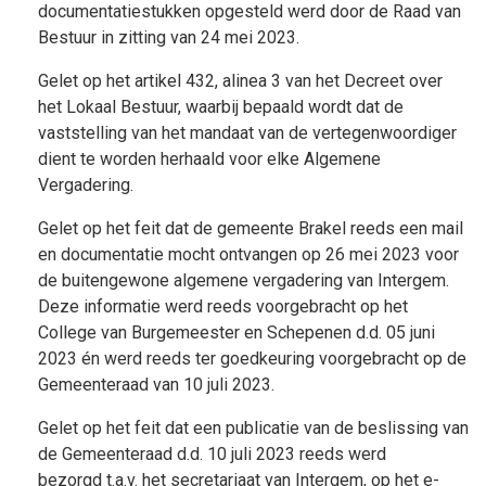
documentatiestukken opgesteld werd door de Raad van
Bestuur in zitting van 24 mei 2023.
Gelet op het artikel 432, alinea 3 van het Decreet over
het Lokaal Bestuur, waarbij bepaald wordt dat de
vaststelling van het mandaat van de vertegenwoordiger
dient te worden herhaald voor elke Algemene
Vergadering.
Gelet op het feit dat de gemeente Brakel reeds een mail
en documentatie mocht ontvangen op 26 mei 2023 voor
de buitengewone algemene vergadering van Intergem.
Deze informatie werd reeds voorgebracht op het
College van Burgemeester en Schepenen d.d. 05 juni
2023 én werd reeds ter goedkeuring voorgebracht op de
Gemeenteraad van 10 juli 2023.
Gelet op het feit dat een publicatie van de beslissing van
de Gemeenteraad d.d. 10 juli 2023 reeds werd
bezorgd t.a.v. het secretariaat van Intergem, op het e-