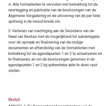
vi. Alle formaliteiten te vervullen met betrekking tot de
neerlegging en publicatie van de beslissingen van de
Algemene Vergadering en de uitvoering van de par-tiële
splitsing in de meest brede zin.
3. Verlenen van machtiging aan de Secretaris van de
Raad van Bestuur met de mogelijkheid tot subdelegatie
voor de opmaak en finalisering van de nodige
documenten en afhandeling van de formaliteiten met
betrekking tot de agendapunten 1 en 2 te actualiseren en
te finaliseren, en om de beslissingen genomen in de
agendapunten 1 en 2 bij authentieke akte te doen vast-
stellen.
Besluit