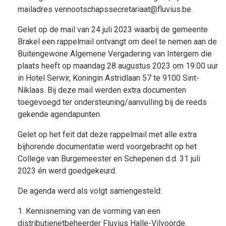
mailadres vennootschapssecretariaat@fluvius.be.
Gelet op de mail van 24 juli 2023 waarbij de gemeente
Brakel een rappelmail ontvangt om deel te nemen aan de
Buitengewone Algemene Vergadering van Intergem die
plaats heeft op maandag 28 augustus 2023 om 19.00 uur
in Hotel Serwir, Koningin Astridlaan 57 te 9100 Sint-
Niklaas. Bij deze mail werden extra documenten
toegevoegd ter ondersteuning/aanvulling bij de reeds
gekende agendapunten.
Gelet op het feit dat deze rappelmail met alle extra
bijhorende documentatie werd voorgebracht op het
College van Burgemeester en Schepenen d.d. 31 juli
2023 én werd goedgekeurd.
De agenda werd als volgt samengesteld:
1. Kennisneming van de vorming van een
distributienetbeheerder Fluvius Halle-Vilvoorde.