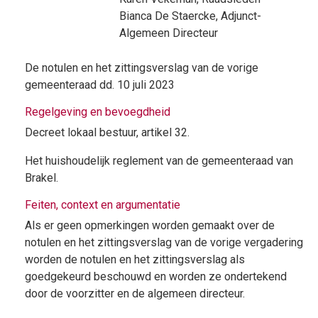
Bianca De Staercke
, Adjunct-
Algemeen Directeur
De notulen en het zittingsverslag van de vorige
gemeenteraad dd. 10 juli 2023
Regelgeving en bevoegdheid
Decreet lokaal bestuur, artikel 32.
Het huishoudelijk reglement van de gemeenteraad van
Brakel.
Feiten, context en argumentatie
Als er geen opmerkingen worden gemaakt over de
notulen en het zittingsverslag van de vorige vergadering
worden de notulen en het zittingsverslag als
goedgekeurd beschouwd en worden ze ondertekend
door de voorzitter en de algemeen directeur.