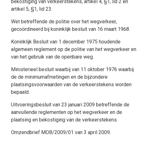
bekostiging van verkeerstekens, artikel 4, §1, lid 2 en
artikel 5, §1, lid 23.
Wet betreffende de politie over het wegverkeer,
gecoördineerd bij koninklijk besluit van 16 maart 1968.
Koninklijk Besluit van 1 december 1975 houdende
algemeen reglement op de politie van het wegverkeer en
van het gebruik van de openbare weg.
Ministerieel besluit waarbij van 11 oktober 1976 waarbij
de de minimumafmetingen en de bijzondere
plaatsingsvoorwaarden van de verkeerstekens worden
bepaald.
Uitvoeringsbesluit van 23 januari 2009 betreffende de
aanvullende reglementen op het wegverkeer en de
plaatsing en bekostiging van de verkeerstekens.
Omzendbrief MOB/2009/01 van 3 april 2009.