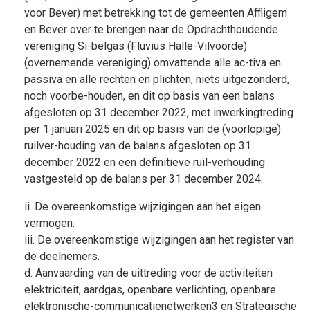
voor Bever) met betrekking tot de gemeenten Affligem
en Bever over te brengen naar de Opdrachthoudende
vereniging Si-belgas (Fluvius Halle-Vilvoorde)
(overnemende vereniging) omvattende alle ac-tiva en
passiva en alle rechten en plichten, niets uitgezonderd,
noch voorbe-houden, en dit op basis van een balans
afgesloten op 31 december 2022, met inwerkingtreding
per 1 januari 2025 en dit op basis van de (voorlopige)
ruilver-houding van de balans afgesloten op 31
december 2022 en een definitieve ruil-verhouding
vastgesteld op de balans per 31 december 2024.
ii. De overeenkomstige wijzigingen aan het eigen
vermogen.
iii. De overeenkomstige wijzigingen aan het register van
de deelnemers.
d. Aanvaarding van de uittreding voor de activiteiten
elektriciteit, aardgas, openbare verlichting, openbare
elektronische-communicatienetwerken3 en Strategische