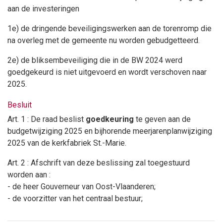
aan de investeringen
1e) de dringende beveiligingswerken aan de torenromp die
na overleg met de gemeente nu worden gebudgetteerd.
2e) de bliksembeveiliging die in de BW 2024 werd
goedgekeurd is niet uitgevoerd en wordt verschoven naar
2025.
Besluit
Art. 1 : De raad beslist
goedkeuring
te geven aan de
budgetwijziging 2025 en bijhorende meerjarenplanwijziging
2025 van de kerkfabriek St.-Marie.
Art. 2 : Afschrift van deze beslissing zal toegestuurd
worden aan :
- de heer Gouverneur van Oost-Vlaanderen;
- de voorzitter van het centraal bestuur;