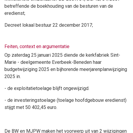
betreffende de boekhouding van de besturen van de
eredienst;
Decreet lokaal bestuur 22 december 2017;
Feiten, context en argumentatie
Op zaterdag 25 januari 2025 diende de kerkfabriek Sint-
Marie - deelgemeente Everbeek-Beneden haar
budgetwijziging 2025 en bijhorende meerjarenplanwijziging
2025 in.
- de exploitatietoelage blijft ongewijzigd.
- de investeringstoelage (toelage hoofdgebouw eredienst)
stijgt met 50 402,45 euro.
De BW en MJPW maken het voorwerp uit van 2 wijzigingen