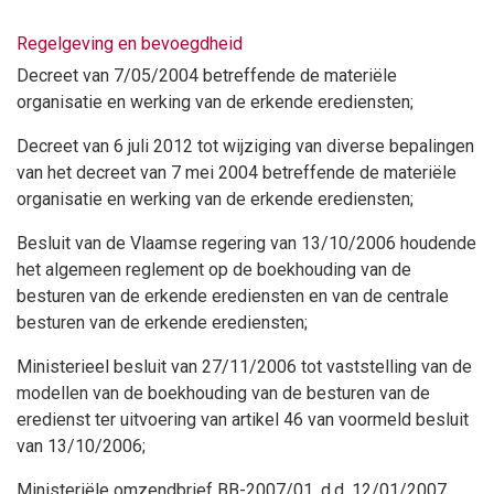
Regelgeving en bevoegdheid
Decreet van 7/05/2004 betreffende de materiële
organisatie en werking van de erkende erediensten;
Decreet van 6 juli 2012 tot wijziging van diverse bepalingen
van het decreet van 7 mei 2004 betreffende de materiële
organisatie en werking van de erkende erediensten;
Besluit van de Vlaamse regering van 13/10/2006 houdende
het algemeen reglement op de boekhouding van de
besturen van de erkende erediensten en van de centrale
besturen van de erkende erediensten;
Ministerieel besluit van 27/11/2006 tot vaststelling van de
modellen van de boekhouding van de besturen van de
eredienst ter uitvoering van artikel 46 van voormeld besluit
van 13/10/2006;
Ministeriële omzendbrief BB-2007/01, d.d. 12/01/2007