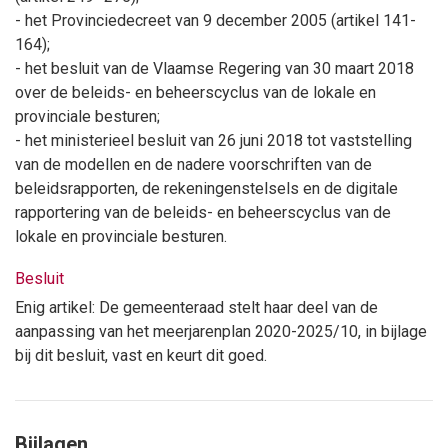
- het Provinciedecreet van 9 december 2005 (artikel 141-
164);
- het besluit van de Vlaamse Regering van 30 maart 2018
over de beleids- en beheerscyclus van de lokale en
provinciale besturen;
- het ministerieel besluit van 26 juni 2018 tot vaststelling
van de modellen en de nadere voorschriften van de
beleidsrapporten, de rekeningenstelsels en de digitale
rapportering van de beleids- en beheerscyclus van de
lokale en provinciale besturen.
Besluit
Enig artikel: De gemeenteraad stelt haar deel van de
aanpassing van het meerjarenplan 2020-2025/10, in bijlage
bij dit besluit, vast en keurt dit goed.
Bijlagen