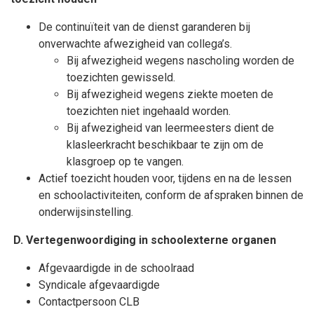
De continuïteit van de dienst garanderen bij
onverwachte afwezigheid van collega’s.
Bij afwezigheid wegens nascholing worden de
toezichten gewisseld.
Bij afwezigheid wegens ziekte moeten de
toezichten niet ingehaald worden.
Bij afwezigheid van leermeesters dient de
klasleerkracht beschikbaar te zijn om de
klasgroep op te vangen.
Actief toezicht houden voor, tijdens en na de lessen
en schoolactiviteiten, conform de afspraken binnen de
onderwijsinstelling.
D. Vertegenwoordiging in schoolexterne organen
Afgevaardigde in de schoolraad
Syndicale afgevaardigde
Contactpersoon CLB