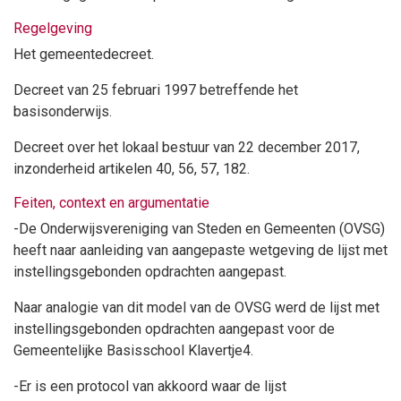
Regelgeving
Het gemeentedecreet.
Decreet van 25 februari 1997 betreffende het
basisonderwijs.
Decreet over het lokaal bestuur van 22 december 2017,
inzonderheid artikelen 40, 56, 57, 182.
Feiten, context en argumentatie
-De Onderwijsvereniging van Steden en Gemeenten (OVSG)
heeft naar aanleiding van aangepaste wetgeving de lijst met
instellingsgebonden opdrachten aangepast.
Naar analogie van dit model van de OVSG werd de lijst met
instellingsgebonden opdrachten aangepast voor de
Gemeentelijke Basisschool Klavertje4.
-Er is een protocol van akkoord waar de lijst