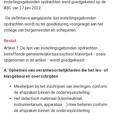
instellingsgebonden opdrachten werd goedgekeurd op de
ABC van 27 juni 2022.
-De definitieve aangepaste lijst instellingsgebonden
opdrachten wordt nu ter goedkeuring voorgelegd aan het
college van burgemeester en schepenen.
Besluit
Artikel 1: De lijst van instellingsgebonden opdrachten
betreffende gemeentelijke basisschool Klavertje4 - zoals
opgenomen in dit artikel - wordt goedgekeurd.
A. Opnemen van verantwoordelijkheden die het les- of
klasgebeuren overschrijden
Meehelpen bij het inschrijven van leerlingen, conform
de afspraken binnen de onderwijsinstelling.
Het didactisch materiaal (klasmeubilair,
instrumentarium, apparatuur, …) mee beheren conform
de afspraken binnen de onderwijsinstelling.