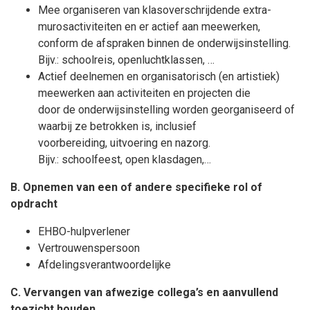
Mee organiseren van klasoverschrijdende extra-
murosactiviteiten en er actief aan meewerken,
conform de afspraken binnen de onderwijsinstelling.
Bijv.: schoolreis, openluchtklassen, …
Actief deelnemen en organisatorisch (en artistiek)
meewerken aan activiteiten en projecten die
door de onderwijsinstelling worden georganiseerd of
waarbij ze betrokken is, inclusief
voorbereiding, uitvoering en nazorg.
Bijv.: schoolfeest, open klasdagen,…
B. Opnemen van een of andere specifieke rol of
opdracht
EHBO-hulpverlener
Vertrouwenspersoon
Afdelingsverantwoordelijke
C. Vervangen van afwezige collega’s en aanvullend
toezicht houden