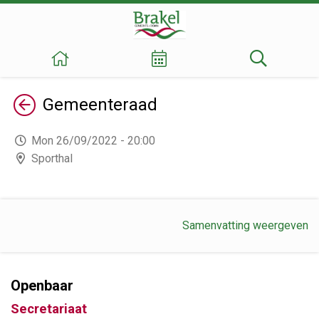
Terug
Gemeenteraad
Mon 26/09/2022 - 20:00
Sporthal
Samenvatting weergeven
Openbaar
Secretariaat