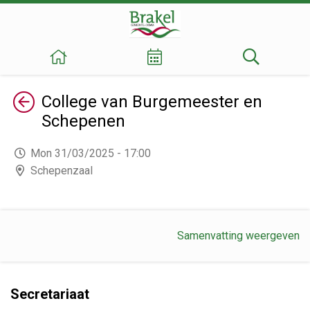
Terug
College van Burgemeester en
Schepenen
Mon 31/03/2025 - 17:00
Schepenzaal
Samenvatting weergeven
Secretariaat