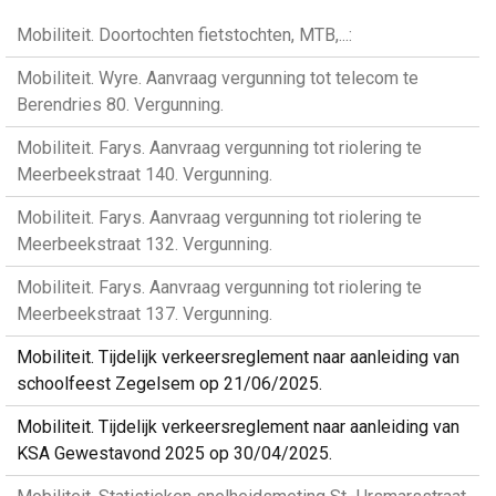
Mobiliteit. Doortochten fietstochten, MTB,...:
Mobiliteit. Wyre. Aanvraag vergunning tot telecom te
Berendries 80. Vergunning.
Mobiliteit. Farys. Aanvraag vergunning tot riolering te
Meerbeekstraat 140. Vergunning.
Mobiliteit. Farys. Aanvraag vergunning tot riolering te
Meerbeekstraat 132. Vergunning.
Mobiliteit. Farys. Aanvraag vergunning tot riolering te
Meerbeekstraat 137. Vergunning.
Mobiliteit. Tijdelijk verkeersreglement naar aanleiding van
schoolfeest Zegelsem op 21/06/2025.
Mobiliteit. Tijdelijk verkeersreglement naar aanleiding van
KSA Gewestavond 2025 op 30/04/2025.