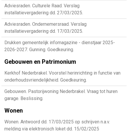
Adviesraden. Culturele Raad. Verslag
installatievergadering dd. 27/03/2025.
Adviesraden. Ondernemersraad. Verslag
installatievergadering dd. 17/03/2025.
Drukken gemeentelijk infomagazine - dienstjaar 2025-
2026-2027. Gunning. Goedkeuring.
Gebouwen en Patrimonium
Kerkhof Nederbrakel. Voorstel herinrichting in functie van
onderhoudsvriendelijkheid. Goedkeuring.
Gebouwen. Pastorijwoning Nederbrakel. Vraag tot huren
garage. Beslissing.
Wonen
Wonen. Antwoord dd. 17/03/2025 op schrijven n.a.v.
melding via elektronisch loket dd. 15/02/2025