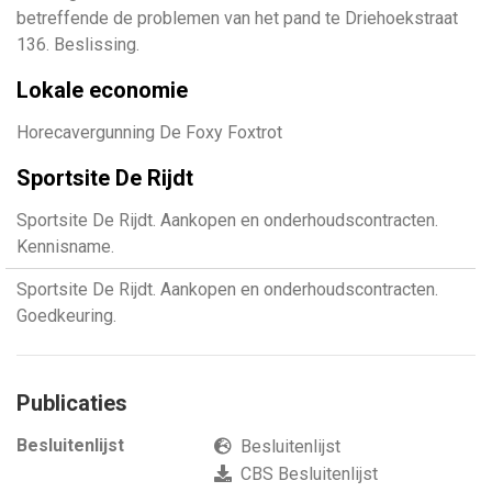
betreffende de problemen van het pand te Driehoekstraat
136. Beslissing.
Lokale economie
Horecavergunning De Foxy Foxtrot
Sportsite De Rijdt
Sportsite De Rijdt. Aankopen en onderhoudscontracten.
Kennisname.
Sportsite De Rijdt. Aankopen en onderhoudscontracten.
Goedkeuring.
Publicaties
Besluitenlijst
Besluitenlijst
CBS Besluitenlijst