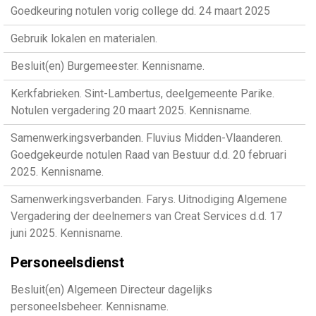
Goedkeuring notulen vorig college dd. 24 maart 2025
Gebruik lokalen en materialen.
Besluit(en) Burgemeester. Kennisname.
Kerkfabrieken. Sint-Lambertus, deelgemeente Parike.
Notulen vergadering 20 maart 2025. Kennisname.
Samenwerkingsverbanden. Fluvius Midden-Vlaanderen.
Goedgekeurde notulen Raad van Bestuur d.d. 20 februari
2025. Kennisname.
Samenwerkingsverbanden. Farys. Uitnodiging Algemene
Vergadering der deelnemers van Creat Services d.d. 17
juni 2025. Kennisname.
Personeelsdienst
Besluit(en) Algemeen Directeur dagelijks
personeelsbeheer. Kennisname.