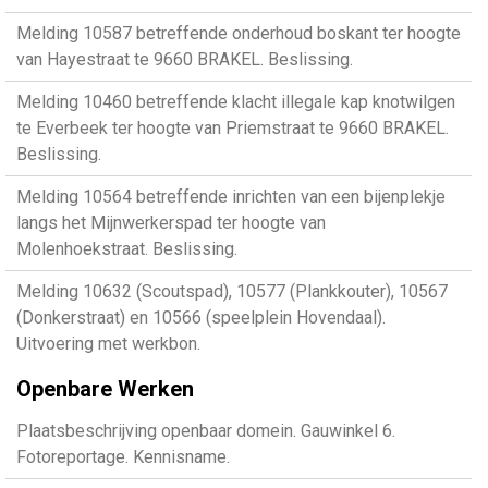
Melding 10587 betreffende onderhoud boskant ter hoogte
van Hayestraat te 9660 BRAKEL. Beslissing.
Melding 10460 betreffende klacht illegale kap knotwilgen
te Everbeek ter hoogte van Priemstraat te 9660 BRAKEL.
Beslissing.
Melding 10564 betreffende inrichten van een bijenplekje
langs het Mijnwerkerspad ter hoogte van
Molenhoekstraat. Beslissing.
Melding 10632 (Scoutspad), 10577 (Plankkouter), 10567
(Donkerstraat) en 10566 (speelplein Hovendaal).
Uitvoering met werkbon.
Openbare Werken
Plaatsbeschrijving openbaar domein. Gauwinkel 6.
Fotoreportage. Kennisname.