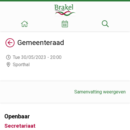
Terug
Gemeenteraad
Tue 30/05/2023 - 20:00
Sporthal
Samenvatting weergeven
Openbaar
Secretariaat